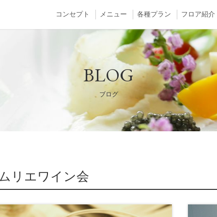
コンセプト
メニュー
各種プラン
フロア紹介
BLOG
ブログ
ムリエワイン会