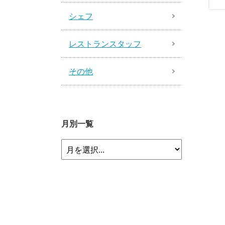
シェフ
レストランスタッフ
その他
月別一覧